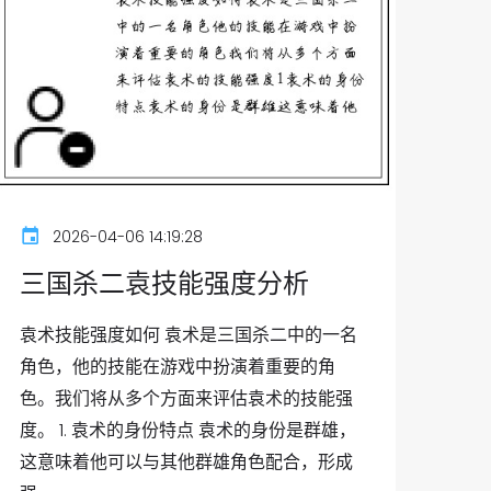
2026-04-06 14:19:28
三国杀二袁技能强度分析
袁术技能强度如何 袁术是三国杀二中的一名
角色，他的技能在游戏中扮演着重要的角
色。我们将从多个方面来评估袁术的技能强
度。 1. 袁术的身份特点 袁术的身份是群雄，
这意味着他可以与其他群雄角色配合，形成