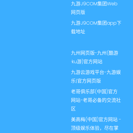
九游J9COM集团Web
网页版
九游J9COM集团app下
载地址
九州网页版-九州(酷游
·ku游)官方网站
九游云游戏平台-九游娱
乐|官方网页版
老哥俱乐部(中国)官方
网站-老哥必备的交流社
区
美高梅(中国)官方网站 -
顶级娱乐体验，尽在掌