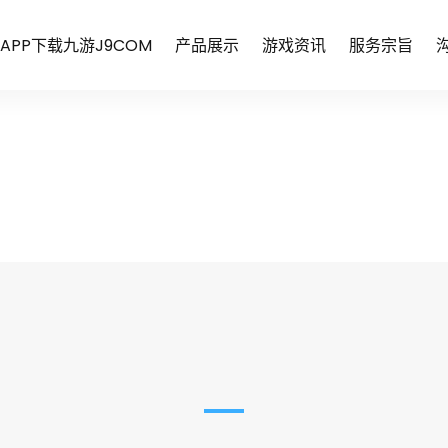
APP下载九游J9COM
产品展示
游戏资讯
服务宗旨