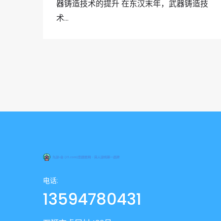
器铸造技术的提升 在东汉末年，武器铸造技
术...
电话:
13594780431