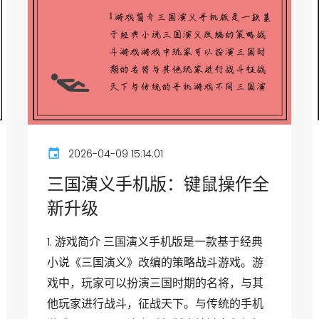
2026-04-09 15:14:01
三国演义手机版：键鼠操作全
新升级
1. 游戏简介 三国演义手机版是一款基于经典
小说《三国演义》改编的策略战斗游戏。游
戏中，玩家可以扮演三国时期的名将，与其
他玩家进行战斗，征战天下。与传统的手机