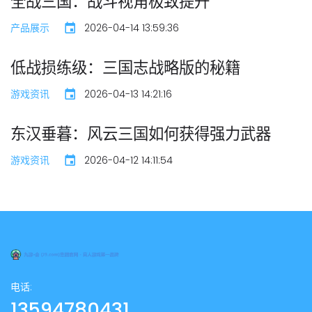
全战三国：战斗视角极致提升
产品展示
2026-04-14 13:59:36
低战损练级：三国志战略版的秘籍
游戏资讯
2026-04-13 14:21:16
东汉垂暮：风云三国如何获得强力武器
游戏资讯
2026-04-12 14:11:54
电话:
13594780431