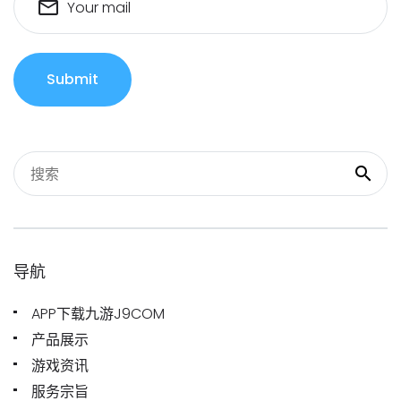
Your mail
Submit
导航
APP下载九游J9COM
产品展示
游戏资讯
服务宗旨