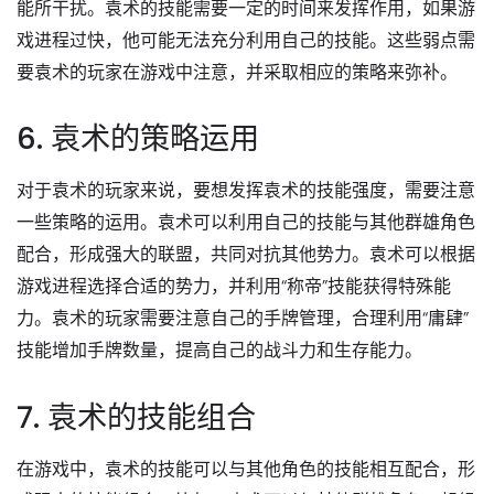
能所干扰。袁术的技能需要一定的时间来发挥作用，如果游
戏进程过快，他可能无法充分利用自己的技能。这些弱点需
要袁术的玩家在游戏中注意，并采取相应的策略来弥补。
6. 袁术的策略运用
对于袁术的玩家来说，要想发挥袁术的技能强度，需要注意
一些策略的运用。袁术可以利用自己的技能与其他群雄角色
配合，形成强大的联盟，共同对抗其他势力。袁术可以根据
游戏进程选择合适的势力，并利用“称帝”技能获得特殊能
力。袁术的玩家需要注意自己的手牌管理，合理利用“庸肆”
技能增加手牌数量，提高自己的战斗力和生存能力。
7. 袁术的技能组合
在游戏中，袁术的技能可以与其他角色的技能相互配合，形