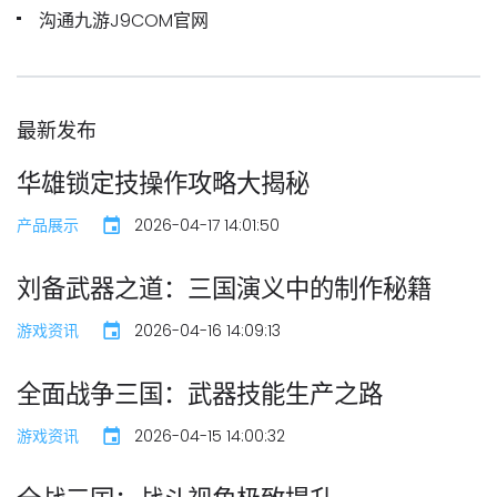
沟通九游J9COM官网
最新发布
华雄锁定技操作攻略大揭秘
产品展示
2026-04-17 14:01:50
刘备武器之道：三国演义中的制作秘籍
游戏资讯
2026-04-16 14:09:13
全面战争三国：武器技能生产之路
游戏资讯
2026-04-15 14:00:32