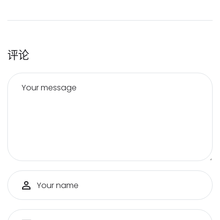
评论
Your message
Your name