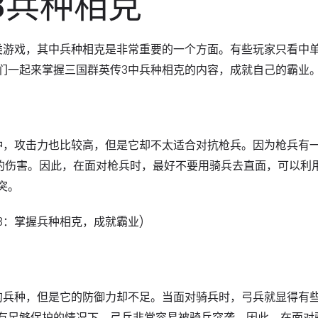
3兵种相克
类游戏，其中兵种相克是非常重要的一个方面。有些玩家只看中
们一起来掌握三国群英传3中兵种相克的内容，成就自己的霸业
种，攻击力也比较高，但是它却不太适合对抗枪兵。因为枪兵有
的伤害。因此，在面对枪兵时，最好不要用骑兵去直面，可以利
突。
的兵种，但是它的防御力却不足。当面对骑兵时，弓兵就显得有
有足够保护的情况下，弓兵非常容易被骑兵突袭。因此，在面对