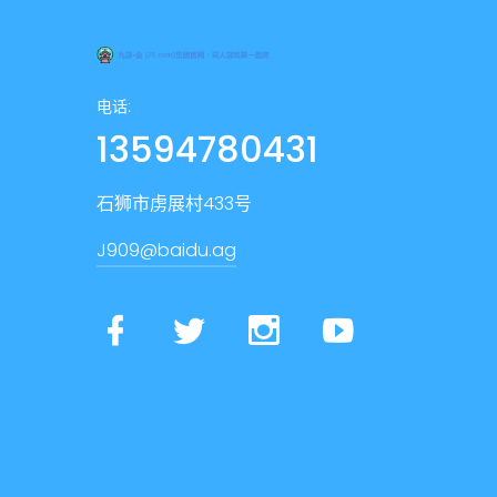
电话:
13594780431
石狮市虏展村433号
J909@baidu.ag