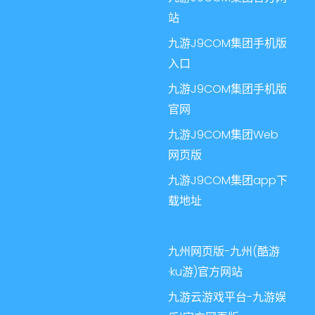
站
九游J9COM集团手机版
入口
九游J9COM集团手机版
官网
九游J9COM集团Web
网页版
九游J9COM集团app下
载地址
九州网页版-九州(酷游
·ku游)官方网站
九游云游戏平台-九游娱