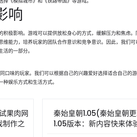
选择《模拟城市》和《铁路帝国》等游戏。
影响
的积极影响。游戏可以提供放松身心的方式，缓解压力和焦虑。
思维能力，培养玩家的团队合作意识和竞争意识。因此，我们可
生活的一部分。
不同口味的玩家。我们可以根据自己的兴趣爱好选择适合自己的
一种娱乐方式和生活方式。
尝试果肉网
秦始皇朝1.05(秦始皇朝
戏制作之
1.05版本：新内容快来体