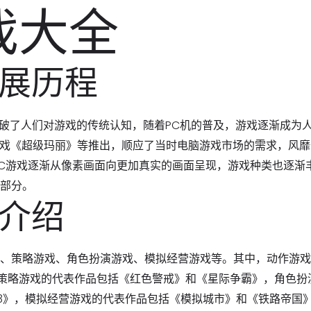
戏大全
发展历程
打破了人们对游戏的传统认知，随着PC机的普及，游戏逐渐成为
游戏《超级玛丽》等推出，顺应了当时电脑游戏市场的需求，风靡
PC游戏逐渐从像素画面向更加真实的画面呈现，游戏种类也逐渐
要部分。
型介绍
戏、策略游戏、角色扮演游戏、模拟经营游戏等。其中，动作游
策略游戏的代表作品包括《红色警戒》和《星际争霸》，角色扮
3》，模拟经营游戏的代表作品包括《模拟城市》和《铁路帝国