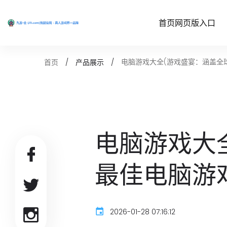
首页网页版入口
电脑游戏大全(游戏盛宴：涵盖全
首页
产品展示
电脑游戏大
最佳电脑游
2026-01-28 07:16:12