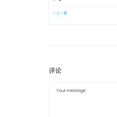
< 上一篇
评论
Your message