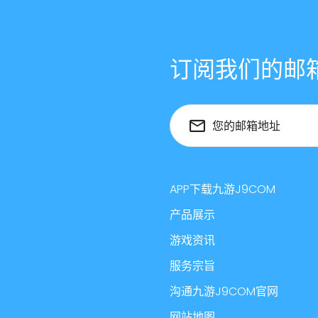
订阅我们的邮
您的邮箱地址
APP下载九游J9COM
产品展示
游戏资讯
服务宗旨
沟通九游J9COM官网
网站地图