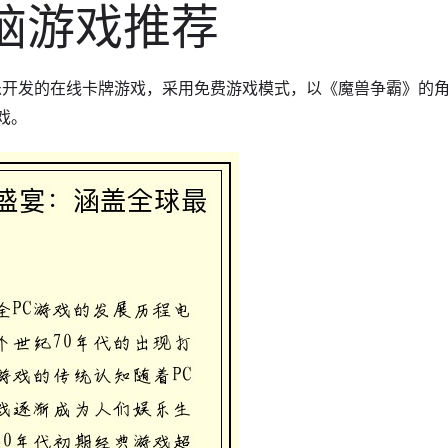
脑游戏推荐
娱乐开发的在线卡牌游戏，采用免费游戏模式，以《魔兽争霸》的
戏。