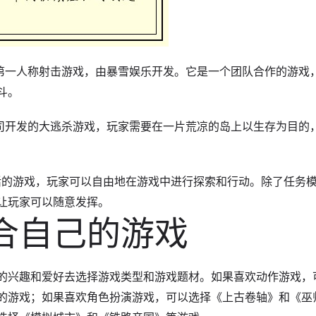
线第一人称射击游戏，由暴雪娱乐开发。它是一个团队合作的游戏
斗。
公司开发的大逃杀游戏，玩家需要在一片荒凉的岛上以生存为目的
生活的游戏，玩家可以自由地在游戏中进行探索和行动。除了任务
让玩家可以随意发挥。
合自己的游戏
的兴趣和爱好去选择游戏类型和游戏题材。如果喜欢动作游戏，
的游戏；如果喜欢角色扮演游戏，可以选择《上古卷轴》和《巫