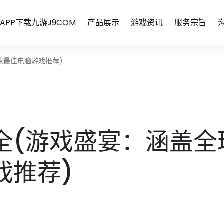
APP下载九游J9COM
产品展示
游戏资讯
服务宗旨
球最佳电脑游戏推荐)
全(游戏盛宴：涵盖全
戏推荐)