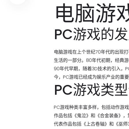
电脑游
PC游戏的
电脑游戏在上个世纪70年代的出现
生活的一部分。80年代初期，经典
90年代早期，随着3D技术的引入，
今，PC游戏已经成为娱乐产业的重
PC游戏类
PC游戏种类丰富多样，包括动作游
作品包括《鬼泣》和《合金装备》，
代表作品包括《上古卷轴》和《巫师