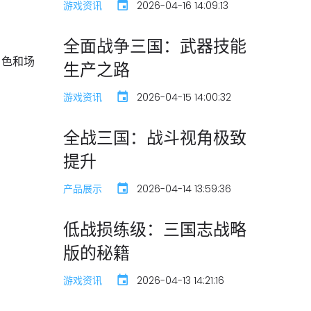
游戏资讯
2026-04-16 14:09:13
全面战争三国：武器技能
角色和场
生产之路
游戏资讯
2026-04-15 14:00:32
全战三国：战斗视角极致
提升
产品展示
2026-04-14 13:59:36
低战损练级：三国志战略
版的秘籍
游戏资讯
2026-04-13 14:21:16