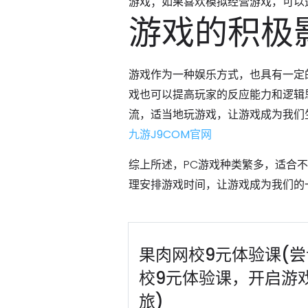
游戏；如果喜欢模拟经营游戏，可以
游戏的积极
游戏作为一种娱乐方式，也具有一定
戏也可以提高玩家的反应能力和逻辑
流，适当地玩游戏，让游戏成为我们
九游J9COM官网
综上所述，PC游戏种类繁多，适合
理安排游戏时间，让游戏成为我们的
果肉网校9元体验课(
校9元体验课，开启游
旅)