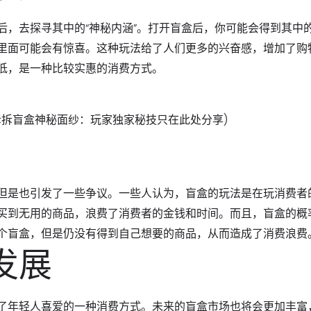
后，去探寻其中的“神秘内涵”。打开盲盒后，你可能会得到其中
里面可能会有惊喜。这种玩法给了人们更多的兴奋感，增加了购
低，是一种比较实惠的消费方式。
但是也引发了一些争议。一些人认为，盲盒的玩法是在玩消费者
买到无用的商品，浪费了消费者的金钱和时间。而且，盲盒的概
个盲盒，但是仍没有得到自己想要的商品，从而造成了消费浪费
发展
了年轻人喜爱的一种消费方式。未来的盲盒市场也将会更加丰富