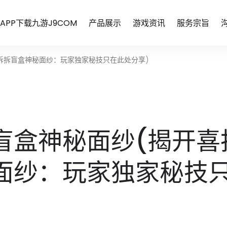
APP下载九游J9COM
产品展示
游戏资讯
服务宗旨
拆拆盲盒神秘面纱：玩家独家秘技只在此处分享)
盲盒神秘面纱(揭开喜
面纱：玩家独家秘技