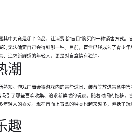
露其中究竟是哪个商品，让消费者“盲目”购买的一种销售方式。
买时无法确定自己会得到哪一种。目前，盲盒已经成为了青少年
集、追求新鲜感的年轻人，更是对盲盒情有独钟。
热潮
所熟知。游戏厂商会将游戏内的某些道具、装备等放进盲盒中售
尤其吸引了那些喜欢收集、追求新鲜感的玩家。随着时间的推移，
多年轻人的喜爱。现在市面上盲盒的种类也越来越多，包括了玩
乐趣