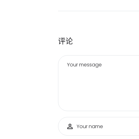
评论
Your message
Your name