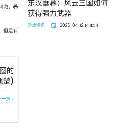
东汉垂暮：风云三国如何
刺激，养
获得强力武器
游戏资讯
2026-04-12 14:11:54
，但是有
圈的
翘楚)
下一篇 >