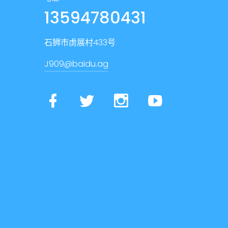
13594780431
石狮市虏展村433号
J909@baidu.ag