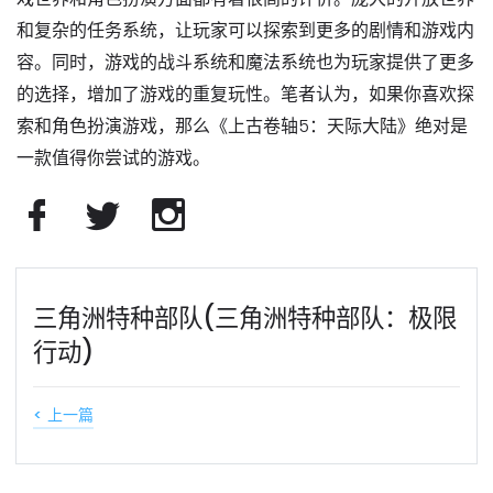
和复杂的任务系统，让玩家可以探索到更多的剧情和游戏内
容。同时，游戏的战斗系统和魔法系统也为玩家提供了更多
的选择，增加了游戏的重复玩性。笔者认为，如果你喜欢探
索和角色扮演游戏，那么《上古卷轴5：天际大陆》绝对是
一款值得你尝试的游戏。
三角洲特种部队(三角洲特种部队：极限
行动)
< 上一篇