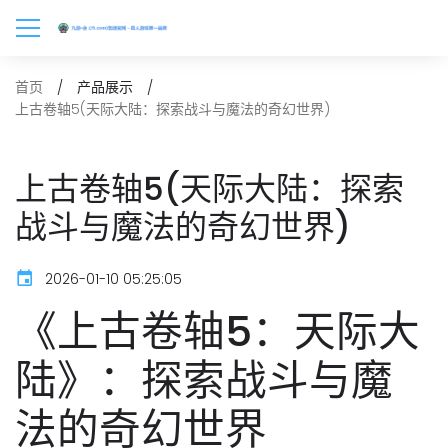
首页
产品展示
上古卷轴5(天际大陆：探索战斗与魔法的奇幻世界)
上古卷轴5(天际大陆：探索
战斗与魔法的奇幻世界)
2026-01-10 05:25:05
《上古卷轴5：天际大
陆》：探索战斗与魔
法的奇幻世界