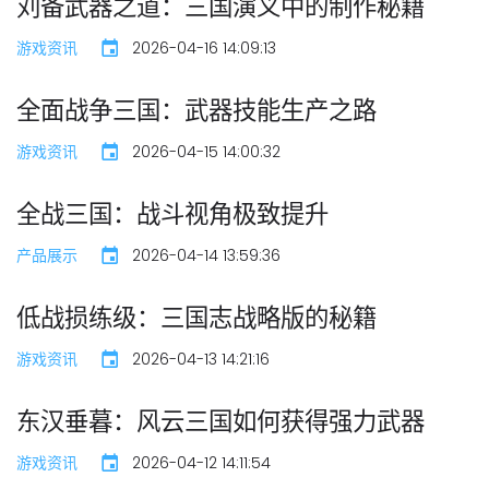
刘备武器之道：三国演义中的制作秘籍
游戏资讯
2026-04-16 14:09:13
全面战争三国：武器技能生产之路
游戏资讯
2026-04-15 14:00:32
全战三国：战斗视角极致提升
产品展示
2026-04-14 13:59:36
低战损练级：三国志战略版的秘籍
游戏资讯
2026-04-13 14:21:16
东汉垂暮：风云三国如何获得强力武器
游戏资讯
2026-04-12 14:11:54