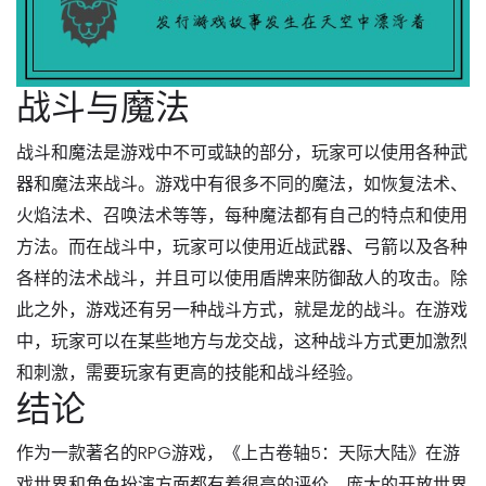
战斗与魔法
战斗和魔法是游戏中不可或缺的部分，玩家可以使用各种武
器和魔法来战斗。游戏中有很多不同的魔法，如恢复法术、
火焰法术、召唤法术等等，每种魔法都有自己的特点和使用
方法。而在战斗中，玩家可以使用近战武器、弓箭以及各种
各样的法术战斗，并且可以使用盾牌来防御敌人的攻击。除
此之外，游戏还有另一种战斗方式，就是龙的战斗。在游戏
中，玩家可以在某些地方与龙交战，这种战斗方式更加激烈
和刺激，需要玩家有更高的技能和战斗经验。
结论
作为一款著名的RPG游戏，《上古卷轴5：天际大陆》在游
戏世界和角色扮演方面都有着很高的评价。庞大的开放世界