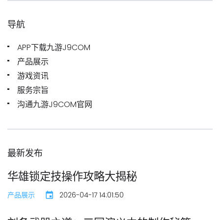
导航
APP下载九游J9COM
产品展示
游戏资讯
服务宗旨
沟通九游J9COM官网
最新发布
华雄锁定技操作攻略大揭秘
产品展示
2026-04-17 14:01:50