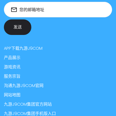
您的邮箱地址
发送
APP下载九游J9COM
产品展示
游戏资讯
服务宗旨
沟通九游J9COM官网
网站地图
九游J9COM集团官方网站
九游J9COM集团手机版入口