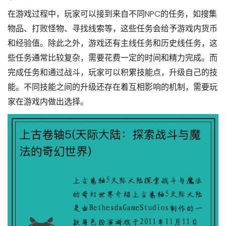
在游戏过程中，玩家可以接到来自不同NPC的任务，如搜集
物品、打败怪物、寻找线索等，这些任务会给予游戏内货币
和经验值。除此之外，游戏还有主线任务和历史线任务，这
些任务通常比较复杂，需要花费一定的时间和精力完成。而
完成任务和通过战斗，玩家可以积累技能点，升级自己的技
能。不同技能之间的升级还存在着互相影响的机制，需要玩
家在游戏内做出选择。