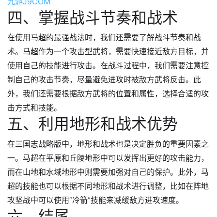
九游J9COM
四、掌握战斗节奏和战术
在使用马超的最强战法时，我们还需要了解战斗节奏和战
术。马超作为一个攻击型武将，需要快速接近敌方目标，并
使用自己的技能进行攻击。在战斗过程中，我们需要注意控
制自己的攻击节奏，尽量避免进攻时被敌方武将反击。此
外，我们还需要根据敌方武将的位置和属性，选择合适的攻
击方式和技能。
五、利用地形和战术优势
在三国志战略版中，地形和战术也是决定胜负的重要因素之
一。马超在平原和丘陵地形中可以发挥出更好的攻击能力，
而在山地和水域地形中则需要加强对自己的保护。此外，马
超的技能也可以根据不同地形和战术进行调整，比如在阵地
攻坚战中可以使用“冷箭”技能来减缓敌方进攻速度。
六、结尾