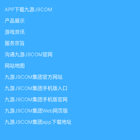
APP下载九游J9COM
产品展示
游戏资讯
服务宗旨
沟通九游J9COM官网
网站地图
九游J9COM集团官方网站
九游J9COM集团手机版入口
九游J9COM集团手机版官网
九游J9COM集团Web网页版
九游J9COM集团app下载地址