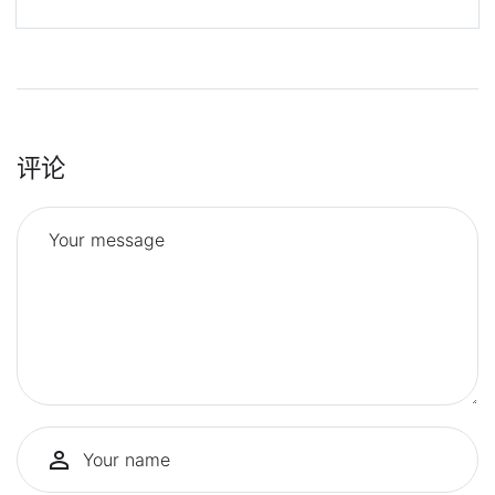
评论
Your message
Your name