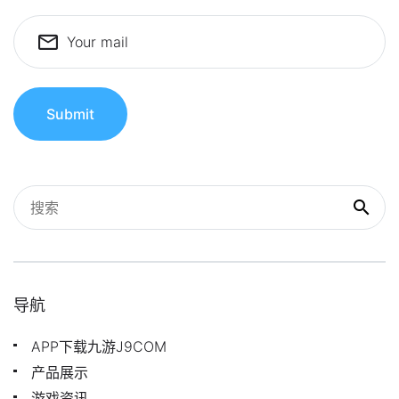
Your mail
Submit
导航
APP下载九游J9COM
产品展示
游戏资讯