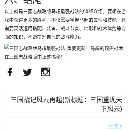
以上就是三国志战略版马超最强战法的详细介绍。要想在游
戏中获得更多的胜利，不仅需要掌握马超的属性和技能，还
需要灵活运用搭配、装备、战斗节奏、地形和战术优势等方
面的知识，不断提升自己的战斗能力。
三国战记风云再起(新标题：三国重现天
下风云)
下一篇 >