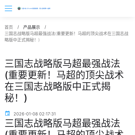
首页
产品展示
三国志战略版马超最强战法(重要更新！马超的顶尖战术在三国志战
略版中正式揭秘！)
三国志战略版马超最强战法
(重要更新！马超的顶尖战术
在三国志战略版中正式揭
秘！)
2026-01-08 02:17:31
三国志战略版马超最强战法
(重要更新！马超的顶尖战术