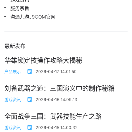
服务宗旨
沟通九游J9COM官网
最新发布
华雄锁定技操作攻略大揭秘
产品展示
2026-04-17 14:01:50
刘备武器之道：三国演义中的制作秘籍
游戏资讯
2026-04-16 14:09:13
全面战争三国：武器技能生产之路
游戏资讯
2026-04-15 14:00:32