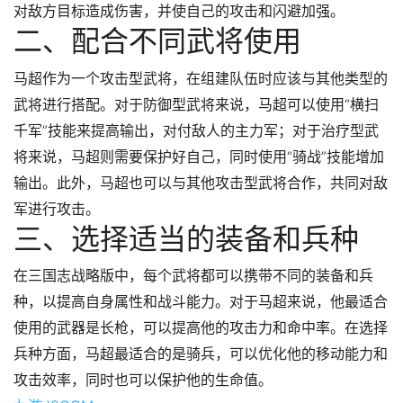
对敌方目标造成伤害，并使自己的攻击和闪避加强。
二、配合不同武将使用
马超作为一个攻击型武将，在组建队伍时应该与其他类型的
武将进行搭配。对于防御型武将来说，马超可以使用“横扫
千军”技能来提高输出，对付敌人的主力军；对于治疗型武
将来说，马超则需要保护好自己，同时使用“骑战”技能增加
输出。此外，马超也可以与其他攻击型武将合作，共同对敌
军进行攻击。
三、选择适当的装备和兵种
在三国志战略版中，每个武将都可以携带不同的装备和兵
种，以提高自身属性和战斗能力。对于马超来说，他最适合
使用的武器是长枪，可以提高他的攻击力和命中率。在选择
兵种方面，马超最适合的是骑兵，可以优化他的移动能力和
攻击效率，同时也可以保护他的生命值。