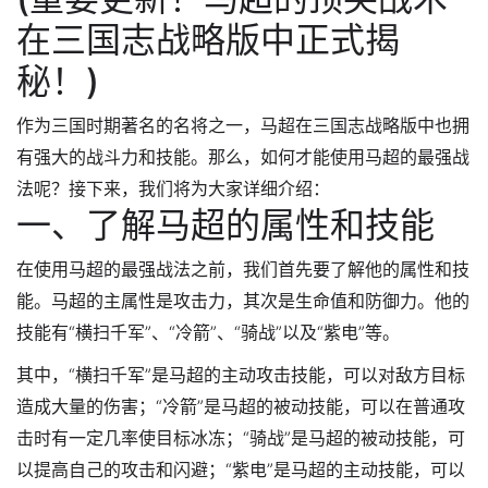
在三国志战略版中正式揭
秘！)
作为三国时期著名的名将之一，马超在三国志战略版中也拥
有强大的战斗力和技能。那么，如何才能使用马超的最强战
法呢？接下来，我们将为大家详细介绍：
一、了解马超的属性和技能
在使用马超的最强战法之前，我们首先要了解他的属性和技
能。马超的主属性是攻击力，其次是生命值和防御力。他的
技能有“横扫千军”、“冷箭”、“骑战”以及“紫电”等。
其中，“横扫千军”是马超的主动攻击技能，可以对敌方目标
造成大量的伤害；“冷箭”是马超的被动技能，可以在普通攻
击时有一定几率使目标冰冻；“骑战”是马超的被动技能，可
以提高自己的攻击和闪避；“紫电”是马超的主动技能，可以