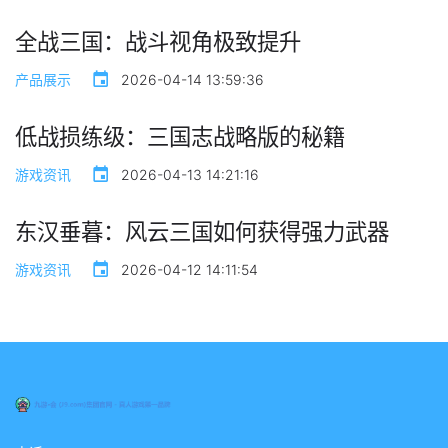
全战三国：战斗视角极致提升
产品展示
2026-04-14 13:59:36
低战损练级：三国志战略版的秘籍
游戏资讯
2026-04-13 14:21:16
东汉垂暮：风云三国如何获得强力武器
游戏资讯
2026-04-12 14:11:54