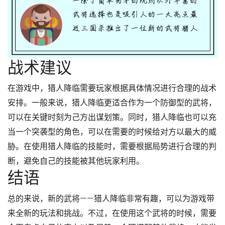
战术建议
在游戏中，猎人降临需要玩家根据具体情况进行合理的战术
安排。一般来说，猎人降临更适合作为一个防御型的武将，
可以在关键时刻为己方出谋划策。同时，猎人降临也可以充
当一个突袭型的角色，可以在需要的时候给对方以最大的威
胁。在使用猎人降临的技能时，需要根据局势进行合理的判
断，避免自己的技能被其他玩家利用。
结语
总的来说，新的武将——猎人降临非常有趣，可以为游戏带
来全新的玩法和挑战。不过，在使用这个武将的时候，需要