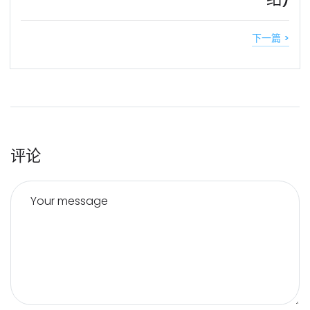
下一篇 >
评论
Your message