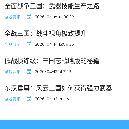
全面战争三国：武器技能生产之路
游戏资讯
2026-04-15 14:00:32
全战三国：战斗视角极致提升
产品展示
2026-04-14 13:59:36
低战损练级：三国志战略版的秘籍
游戏资讯
2026-04-13 14:21:16
东汉垂暮：风云三国如何获得强力武器
游戏资讯
2026-04-12 14:11:54