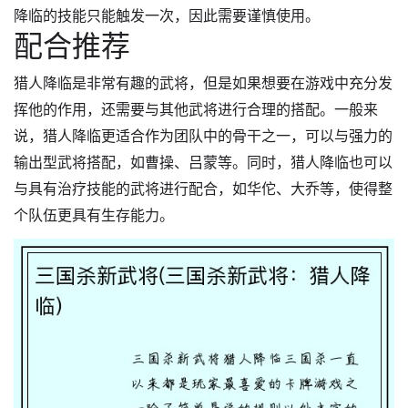
降临的技能只能触发一次，因此需要谨慎使用。
配合推荐
猎人降临是非常有趣的武将，但是如果想要在游戏中充分发
挥他的作用，还需要与其他武将进行合理的搭配。一般来
说，猎人降临更适合作为团队中的骨干之一，可以与强力的
输出型武将搭配，如曹操、吕蒙等。同时，猎人降临也可以
与具有治疗技能的武将进行配合，如华佗、大乔等，使得整
个队伍更具有生存能力。