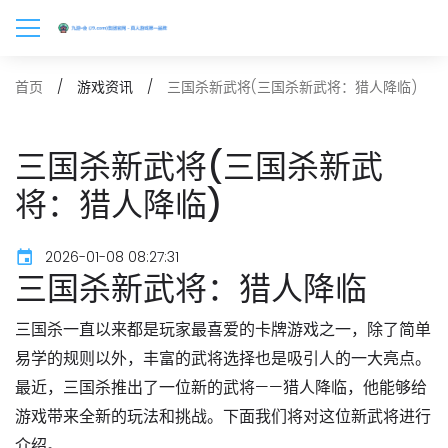
三国杀新武将(三国杀新武将：猎人降临)
首页
游戏资讯
三国杀新武将(三国杀新武
将：猎人降临)
2026-01-08 08:27:31
三国杀新武将：猎人降临
三国杀一直以来都是玩家最喜爱的卡牌游戏之一，除了简单
易学的规则以外，丰富的武将选择也是吸引人的一大亮点。
最近，三国杀推出了一位新的武将——猎人降临，他能够给
游戏带来全新的玩法和挑战。下面我们将对这位新武将进行
介绍。