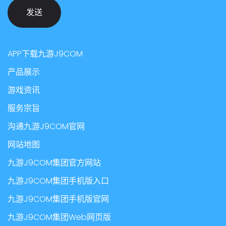
发送
APP下载九游J9COM
产品展示
游戏资讯
服务宗旨
沟通九游J9COM官网
网站地图
九游J9COM集团官方网站
九游J9COM集团手机版入口
九游J9COM集团手机版官网
九游J9COM集团Web网页版