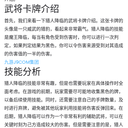
武将卡牌介绍
首先，我们来看一下猎人降临的武将卡牌介绍。这张卡牌的
头像是一只威武的猎豹，看起来非常霸气。猎人降临的技能
是魔王降临，每当有角色受到伤害时，你可以进行一次判
定，如果判定结果为黑色，你可以令伤害来源受到对其造成
的伤害值的一半的伤害。
九游J9COM集团
技能分析
猎人降临的技能非常有趣，但是也需要玩家在具体操作时全
面考虑。在游戏的前期，玩家需要尽可能地收集黑色的牌，
以备后续使用技能。同时，还需要注意自己的手牌数量，及
时进行弃牌，避免被其他玩家利用技能将伤害反弹回来。在
后期，猎人降临可以作为一个非常有利的辅助武将，可以在
关键时刻为己方造成较大的伤害。但是需要注意的是，猎人