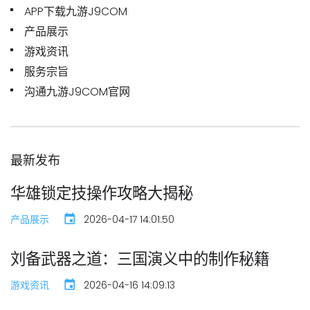
APP下载九游J9COM
产品展示
游戏资讯
服务宗旨
沟通九游J9COM官网
最新发布
华雄锁定技操作攻略大揭秘
产品展示
2026-04-17 14:01:50
刘备武器之道：三国演义中的制作秘籍
游戏资讯
2026-04-16 14:09:13