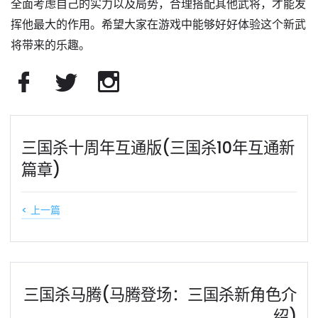
全面考虑自己的实力以及局势，合理搭配其他武将，才能发
挥他最大的作用。希望大家在游戏中能够好好体验这个新武
将带来的乐趣。
三国杀十周年互通版(三国杀10年互通新
篇章)
< 上一篇
三国杀马腾(马腾登场：三国杀新角色介
绍)