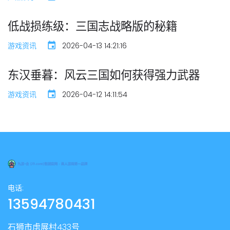
低战损练级：三国志战略版的秘籍
游戏资讯
2026-04-13 14:21:16
东汉垂暮：风云三国如何获得强力武器
游戏资讯
2026-04-12 14:11:54
电话:
13594780431
石狮市虏展村433号