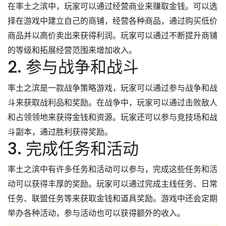
在率土之滨中，玩家可以通过经营商业来赚取金钱。可以选
择在游戏中建立自己的商铺，经营各种商品，通过购买低价
商品并以高价卖出来获得利润。玩家可以通过不断提升商铺
的等级和拓展经营范围来增加收入。
2. 参与战争和战斗
率土之滨是一款战争策略游戏，玩家可以通过参与战争和战
斗来获取战利品和奖励。在战争中，玩家可以通过击败敌人
和占领领地来获得金钱和资源。玩家还可以参与竞技场和战
斗副本，通过胜利获得奖励。
3. 完成任务和活动
率土之滨中有许多任务和活动可以参与，完成这些任务和活
动可以获得丰厚的奖励。玩家可以通过完成主线任务、日常
任务、联盟任务等来获取金钱和道具奖励。游戏中还会定期
举办各种活动，参与活动也可以获得额外的收入。