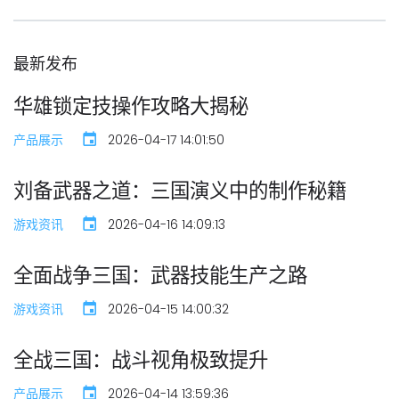
最新发布
华雄锁定技操作攻略大揭秘
产品展示
2026-04-17 14:01:50
刘备武器之道：三国演义中的制作秘籍
游戏资讯
2026-04-16 14:09:13
全面战争三国：武器技能生产之路
游戏资讯
2026-04-15 14:00:32
全战三国：战斗视角极致提升
产品展示
2026-04-14 13:59:36