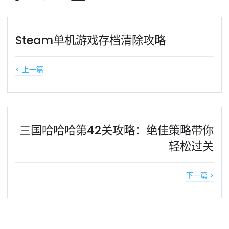
Steam单机游戏存档清除攻略
< 上一篇
三国哈哈哈第42关攻略：绝佳策略带你
轻松过关
下一篇 >