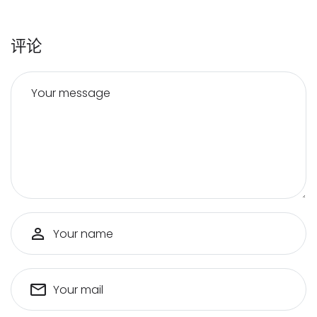
评论
Your message
Your name
Your mail