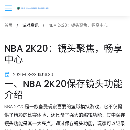
NBA 2K20：镜头聚焦，畅享中心
首页
游戏资讯
NBA 2K20：镜头聚焦，畅享
中心
2026-03-23 13:56:30
一、NBA 2K20保存镜头功能
介绍
NBA 2K20是一款备受玩家喜爱的篮球模拟游戏，它不仅提
供了精彩的比赛体验，还具备了强大的编辑功能，其中保存
镜头功能是其一大亮点。通过保存镜头功能，玩家可以记录