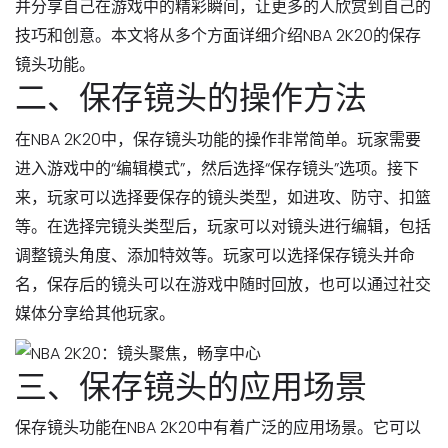
并分享自己在游戏中的精彩瞬间，让更多的人欣赏到自己的
技巧和创意。本文将从多个方面详细介绍NBA 2K20的保存
镜头功能。
二、保存镜头的操作方法
在NBA 2K20中，保存镜头功能的操作非常简单。玩家需要
进入游戏中的“编辑模式”，然后选择“保存镜头”选项。接下
来，玩家可以选择要保存的镜头类型，如进攻、防守、扣篮
等。在选择完镜头类型后，玩家可以对镜头进行编辑，包括
调整镜头角度、添加特效等。玩家可以选择保存镜头并命
名，保存后的镜头可以在游戏中随时回放，也可以通过社交
媒体分享给其他玩家。
三、保存镜头的应用场景
保存镜头功能在NBA 2K20中有着广泛的应用场景。它可以