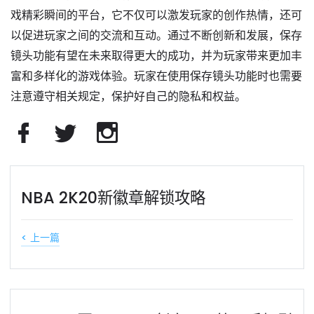
戏精彩瞬间的平台，它不仅可以激发玩家的创作热情，还可
以促进玩家之间的交流和互动。通过不断创新和发展，保存
镜头功能有望在未来取得更大的成功，并为玩家带来更加丰
富和多样化的游戏体验。玩家在使用保存镜头功能时也需要
注意遵守相关规定，保护好自己的隐私和权益。
NBA 2K20新徽章解锁攻略
< 上一篇