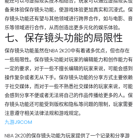
能还可以与虚拟现实技术相结合，玩家可以通过虚拟现实设
备来体验保存镜头功能，使游戏体验更加真实和沉浸式。保
存镜头功能还有望与其他领域进行跨界合作，如与电影、音
乐等领域进行合作，从而创造出更多元化的娱乐体验。
七、保存镜头功能的局限性
保存镜头功能虽然在NBA 2K20中有着诸多优点，但也存在
一些局限性。保存镜头功能对玩家的编辑能力和创作能力有
一定的要求，对于一些不擅长编辑的玩家来说，可能会感到
操作复杂或者无从下手。保存镜头功能的分享方式主要依赖
于社交媒体，而对于一些不熟悉社交媒体的玩家来说，可能
会感到分享不便或者无法将自己的作品传播给更多的人。保
存镜头功能还可能受到版权和隐私等问题的限制，玩家需要
注意遵守相关法律法规和游戏规定。
九游J9COM
NBA 2K20的保存镜头功能为玩家提供了一个记录和分享游