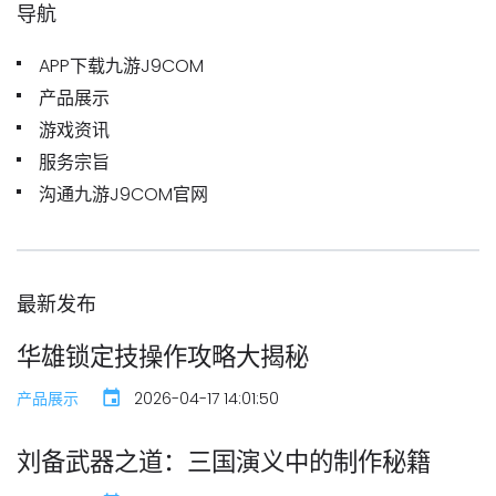
导航
APP下载九游J9COM
产品展示
游戏资讯
服务宗旨
沟通九游J9COM官网
最新发布
华雄锁定技操作攻略大揭秘
产品展示
2026-04-17 14:01:50
刘备武器之道：三国演义中的制作秘籍