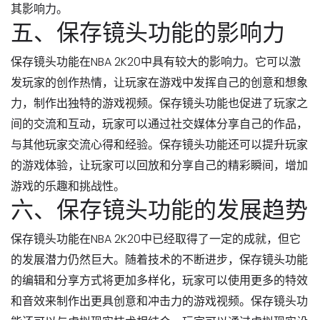
其影响力。
五、保存镜头功能的影响力
保存镜头功能在NBA 2K20中具有较大的影响力。它可以激
发玩家的创作热情，让玩家在游戏中发挥自己的创意和想象
力，制作出独特的游戏视频。保存镜头功能也促进了玩家之
间的交流和互动，玩家可以通过社交媒体分享自己的作品，
与其他玩家交流心得和经验。保存镜头功能还可以提升玩家
的游戏体验，让玩家可以回放和分享自己的精彩瞬间，增加
游戏的乐趣和挑战性。
六、保存镜头功能的发展趋势
保存镜头功能在NBA 2K20中已经取得了一定的成就，但它
的发展潜力仍然巨大。随着技术的不断进步，保存镜头功能
的编辑和分享方式将更加多样化，玩家可以使用更多的特效
和音效来制作出更具创意和冲击力的游戏视频。保存镜头功