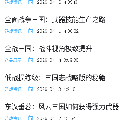
游戏资讯
2026-04-16 14:09:13
全面战争三国：武器技能生产之路
游戏资讯
2026-04-15 14:00:32
全战三国：战斗视角极致提升
产品展示
2026-04-14 13:59:36
低战损练级：三国志战略版的秘籍
游戏资讯
2026-04-13 14:21:16
东汉垂暮：风云三国如何获得强力武器
游戏资讯
2026-04-12 14:11:54