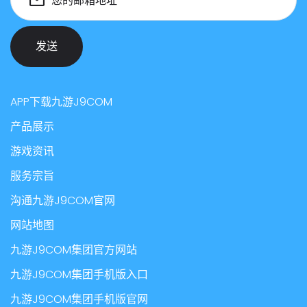
发送
APP下载九游J9COM
产品展示
游戏资讯
服务宗旨
沟通九游J9COM官网
网站地图
九游J9COM集团官方网站
九游J9COM集团手机版入口
九游J9COM集团手机版官网