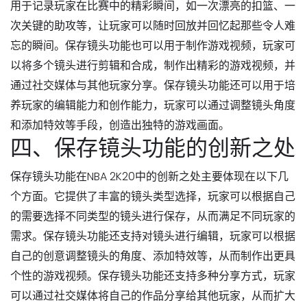
用于记录玩家在比赛中的精彩瞬间，如一次漂亮的扣篮、一
次关键的助攻等，让玩家可以随时回放并回忆起那些令人难
忘的瞬间。保存镜头功能也可以用于制作游戏视频，玩家可
以将多个镜头进行剪辑和合成，制作出精彩的游戏视频，并
通过社交媒体与其他玩家分享。保存镜头功能还可以用于培
养玩家的编辑能力和创作能力，玩家可以通过调整镜头角度
和添加特效等手段，创造出独特的游戏画面。
四、保存镜头功能的创新之处
保存镜头功能在NBA 2K20中的创新之处主要体现在以下几
个方面。它提供了丰富的镜头类型选择，玩家可以根据自己
的需要选择不同类型的镜头进行保存，从而满足不同玩家的
需求。保存镜头功能还支持对镜头进行编辑，玩家可以根据
自己的创意调整镜头的角度、添加特效等，从而制作出更具
个性的游戏视频。保存镜头功能还支持多种分享方式，玩家
可以通过社交媒体将自己的作品分享给其他玩家，从而扩大