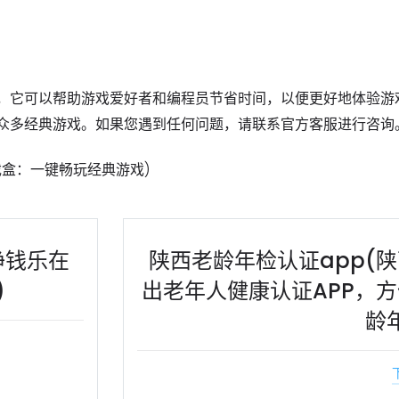
，它可以帮助游戏爱好者和编程员节省时间，以便更好地体验游
众多经典游戏。如果您遇到任何问题，请联系官方客服进行咨询
挣钱乐在
陕西老龄年检认证app(
)
出老年人健康认证APP，
龄