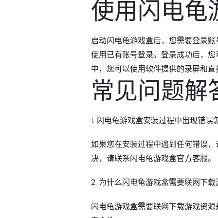
使用闪电龟
启动闪电龟游戏盒后，您需要登录账
使用已有账号登录。登录成功后，您
中，您可以使用软件提供的录屏和直
常见问题解
1. 闪电龟游戏盒安装过程中出现错误
如果您在安装过程中遇到任何错误，
决，请联系闪电龟游戏盒官方客服。
2. 为什么闪电龟游戏盒需要联网下
闪电龟游戏盒需要联网下载游戏资源