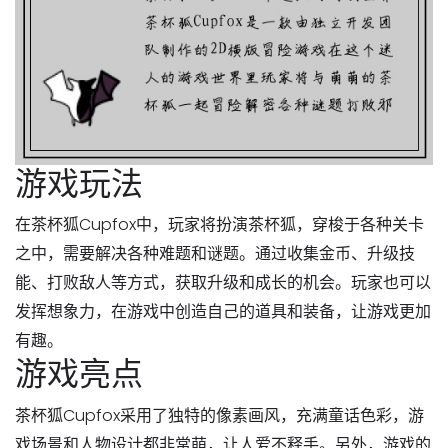
游戏玩法
在茶杯狐Cupfox中，玩家将扮演茶杯狐，穿梭于各种关卡
之中，需要解决各种难题和谜题。通过收集金币、升级技
能、打败敌人等方式，获取升级和成长的机会。玩家也可以
发挥想象力，在游戏中创造自己的道具和装备，让游戏更加
有趣。
游戏亮点
茶杯狐Cupfox采用了独特的像素画风，充满童话色彩，游
戏场景和人物设计都非常萌，让人爱不释手。另外，游戏的