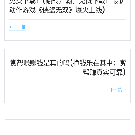
免费下载！(翻转江湖，免费下载！最新
动作游戏《侠盗无双》爆火上线)
< 上一篇
赏帮赚赚钱是真的吗(挣钱乐在其中：赏
帮赚真实可靠)
下一篇 >