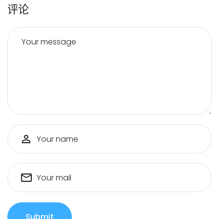
评论
Your message
Your name
Your mail
Submit