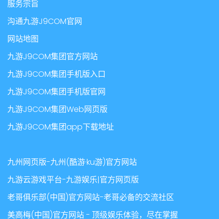
服务宗旨
沟通九游J9COM官网
网站地图
九游J9COM集团官方网站
九游J9COM集团手机版入口
九游J9COM集团手机版官网
九游J9COM集团Web网页版
九游J9COM集团app下载地址
九州网页版-九州(酷游·ku游)官方网站
九游云游戏平台-九游娱乐|官方网页版
老哥俱乐部(中国)官方网站-老哥必备的交流社区
美高梅(中国)官方网站 - 顶级娱乐体验，尽在掌握