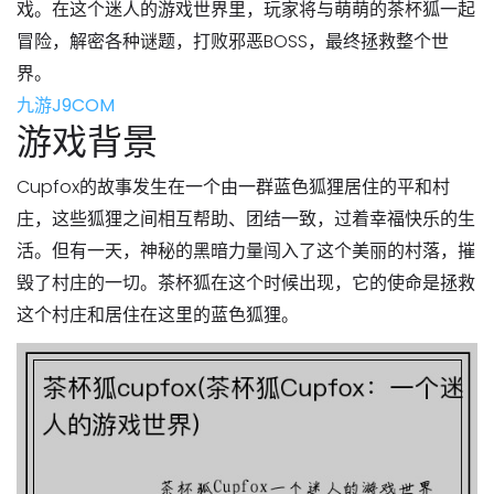
戏。在这个迷人的游戏世界里，玩家将与萌萌的茶杯狐一起
冒险，解密各种谜题，打败邪恶BOSS，最终拯救整个世
界。
九游J9COM
游戏背景
Cupfox的故事发生在一个由一群蓝色狐狸居住的平和村
庄，这些狐狸之间相互帮助、团结一致，过着幸福快乐的生
活。但有一天，神秘的黑暗力量闯入了这个美丽的村落，摧
毁了村庄的一切。茶杯狐在这个时候出现，它的使命是拯救
这个村庄和居住在这里的蓝色狐狸。