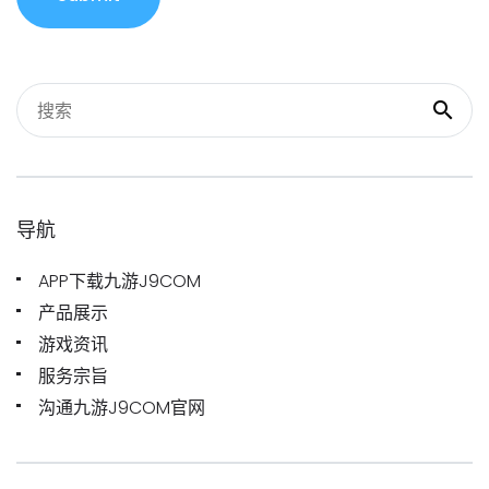
导航
APP下载九游J9COM
产品展示
游戏资讯
服务宗旨
沟通九游J9COM官网